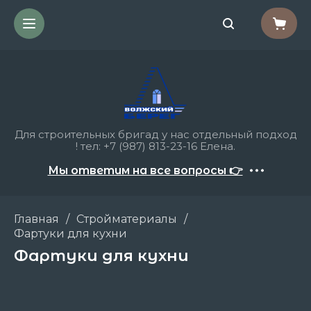
Для строительных бригад у нас отдельный подход
! тел: +7 (987) 813-23-16 Елена.
Мы ответим на все вопросы 👉
Главная
/
Стройматериалы
/
Фартуки для кухни
Фартуки для кухни