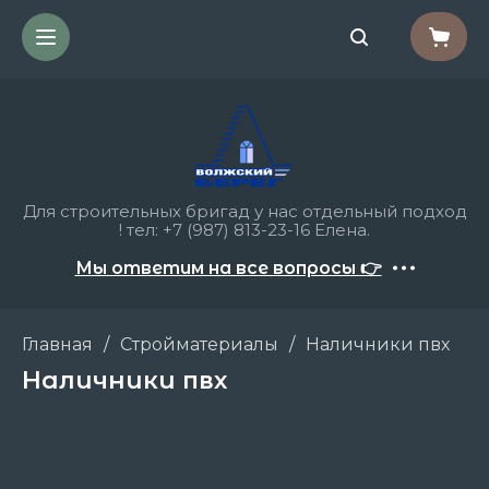
Для строительных бригад у нас отдельный подход
! тел: +7 (987) 813-23-16 Елена.
Мы ответим на все вопросы 👉
Главная
/
Стройматериалы
/
Наличники пвх
Наличники пвх