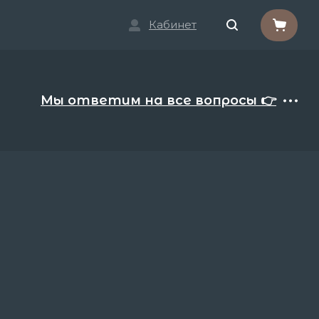
Кабинет
Мы ответим на все вопросы 👉