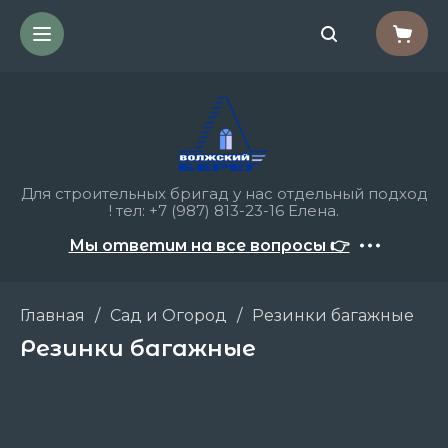
Для строительных бригад у нас отдельный подход
! тел: +7 (987) 813-23-16 Елена.
Мы ответим на все вопросы 👉
Главная
/
Сад и Огород
/
Резинки багажные
Резинки багажные