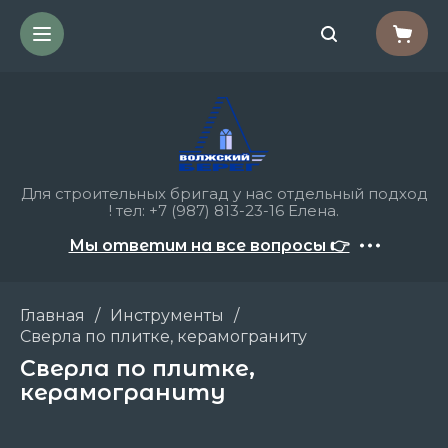
Для строительных бригад у нас отдельный подход
! тел: +7 (987) 813-23-16 Елена.
Мы ответим на все вопросы 👉
Главная
/
Инструменты
/
Сверла по плитке, керамограниту
Сверла по плитке,
керамограниту