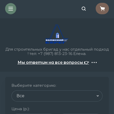
Для строительных бригад у нас отдельный подход
! тел: +7 (987) 813-23-16 Елена.
Мы ответим на все вопросы 👉
Выберите категорию
:
Цена (р.)
: