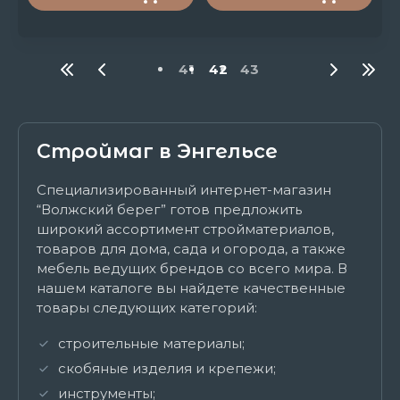
41
42
43
Строймаг в Энгельсе
Специализированный интернет-магазин
“Волжский берег” готов предложить
широкий ассортимент стройматериалов,
товаров для дома, сада и огорода, а также
мебель ведущих брендов со всего мира. В
нашем каталоге вы найдете качественные
товары следующих категорий:
строительные материалы;
скобяные изделия и крепежи;
инструменты;