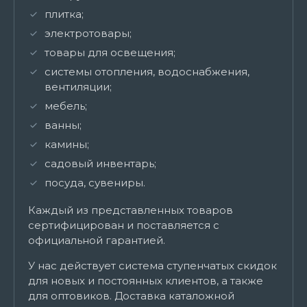
плитка;
электротовары;
товары для освещения;
системы отопления, водоснабжения,
вентиляции;
мебель;
ванны;
камины;
садовый инвентарь;
посуда, сувениры.
Каждый из представленных товаров
сертифицирован и поставляется с
официальной гарантией.
У нас действует система ступенчатых скидок
для новых и постоянных клиентов, а также
для оптовиков. Доставка каталожной