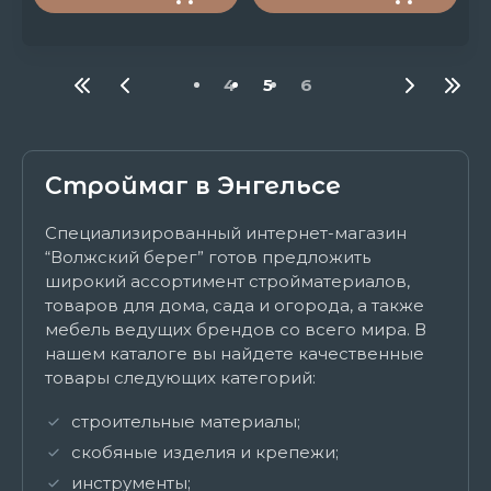
4
5
6
Строймаг в Энгельсе
Специализированный интернет-магазин
“Волжский берег” готов предложить
широкий ассортимент стройматериалов,
товаров для дома, сада и огорода, а также
мебель ведущих брендов со всего мира. В
нашем каталоге вы найдете качественные
товары следующих категорий:
строительные материалы;
скобяные изделия и крепежи;
инструменты;