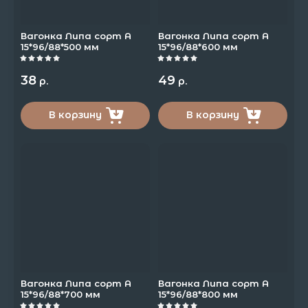
Вагонка Липа сорт А
Вагонка Липа сорт А
15*96/88*500 мм
15*96/88*600 мм
38
49
р.
р.
В корзину
В корзину
Вагонка Липа сорт А
Вагонка Липа сорт А
15*96/88*700 мм
15*96/88*800 мм