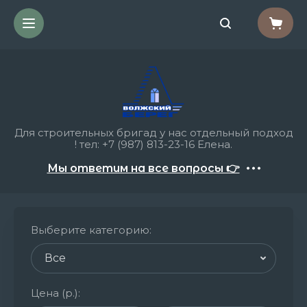
Для строительных бригад у нас отдельный подход
! тел: +7 (987) 813-23-16 Елена.
Мы ответим на все вопросы 👉
Выберите категорию
:
Цена (р.)
: