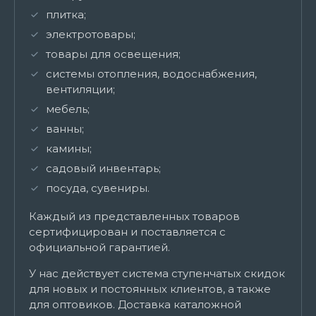
плитка;
электротовары;
товары для освещения;
системы отопления, водоснабжения,
вентиляции;
мебель;
ванны;
камины;
садовый инвентарь;
посуда, сувениры.
Каждый из представленных товаров
сертифицирован и поставляется с
официальной гарантией.
У нас действует система ступенчатых скидок
для новых и постоянных клиентов, а также
для оптовиков. Доставка каталожной