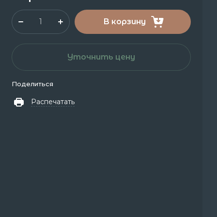
В корзину
Уточнить цену
Поделиться
Распечатать