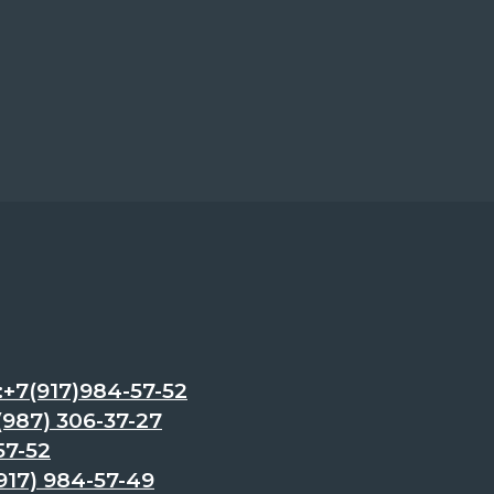
7(917)984-57-52
87) 306-37-27
57-52
17) 984-57-49