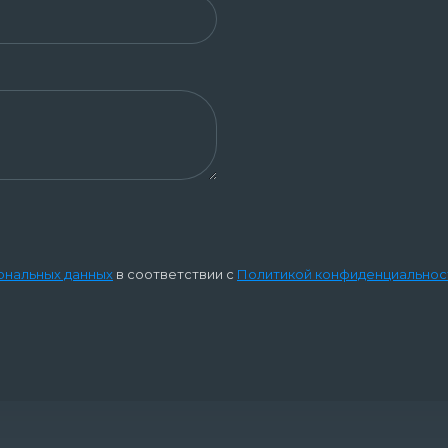
ональных данных
в соответствии с
Политикой конфиденциальнос