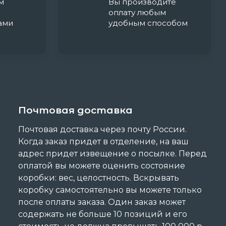
м
Вы производите
оплату любым
ами
удобным способом
Почтовая доставка
Почтовая доставка через почту России.
Когда заказ придет в отделение, на ваш
адрес придет извещение о посылке. Перед
оплатой вы можете оценить состояние
коробки: вес, целостность. Вскрывать
коробку самостоятельно вы можете только
после оплаты заказа. Один заказ может
содержать не больше 10 позиций и его