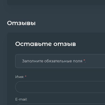
Отзывы
Оставьте отзыв
Заполните обязательные поля
*
.
Имя:
*
E-mail: