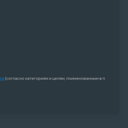
ти
(согласно категориям и целям, поименованным в п.