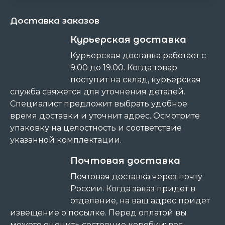
Доставка заказов
Курьерская доставка
Курьерская доставка работает с
9.00 до 19.00. Когда товар
поступит на склад, курьерская
служба свяжется для уточнения деталей.
Специалист предложит выбрать удобное
время доставки и уточнит адрес. Осмотрите
упаковку на целостность и соответствие
указанной комплектации.
Почтовая доставка
Почтовая доставка через почту
России. Когда заказ придет в
отделение, на ваш адрес придет
извещение о посылке. Перед оплатой вы
можете оценить состояние коробки: вес,