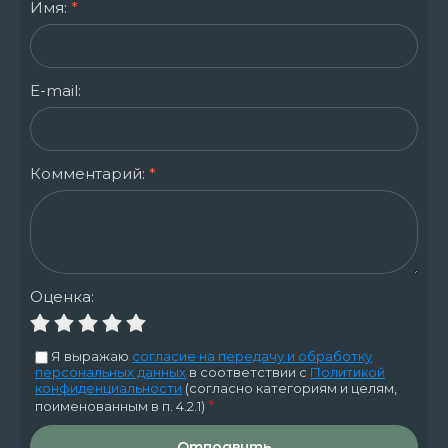
Имя:
*
E-mail:
Комментарий:
*
Оценка:
Я выражаю
согласие на передачу и обработку
персональных данных
в соответствии с
Политикой
конфиденциальности
(согласно категориям и целям,
*
поименованным в п. 4.2.1)
Отправить