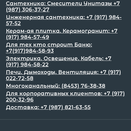
Сантехника: Смесители Унитазы +7
(987) 306-37-27
Инженерная сантехника: +7 (917) 984-
57-52
Керам-ая плитка. Керамогранит: +7
(917) 984-57-49
Для тех кто строит Баню:
+7(917)984-58-93
Электрика. Освещение. Кабель: +7
(917) 984-58-22
Печи. Дымоходы, Вентиляция: +7 (917)
022-72-58
Многоканальный: (8453) 76-38-38
Для корпоративных клиентов: +7 (917)
200-32-96
Доставка: +7 (987) 821-63-55