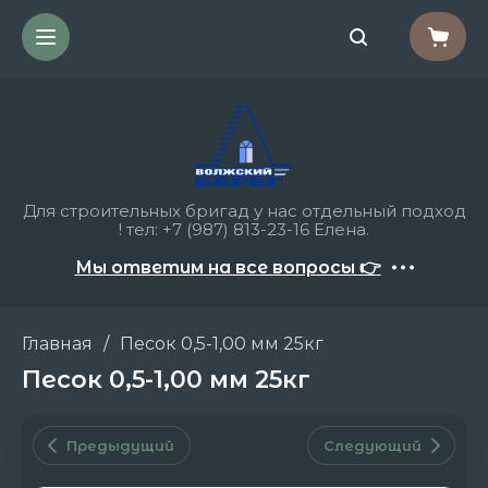
Для строительных бригад у нас отдельный подход
! тел: +7 (987) 813-23-16 Елена.
Мы ответим на все вопросы 👉
Главная
/
Песок 0,5-1,00 мм 25кг
Песок 0,5-1,00 мм 25кг
Предыдущий
Следующий