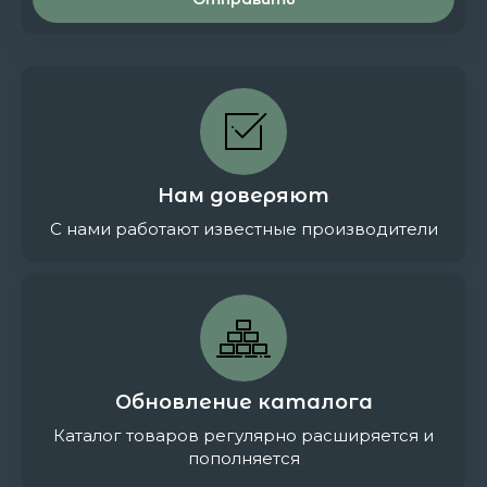
Нам доверяют
С нами работают известные производители
Обновление каталога
Каталог товаров регулярно расширяется и
пополняется