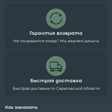
Гарантия возврата
Не понравился товар? Мы вернем деньги
Быстрая доставка
Быстрая доставка по Саратовской области
Как заказать