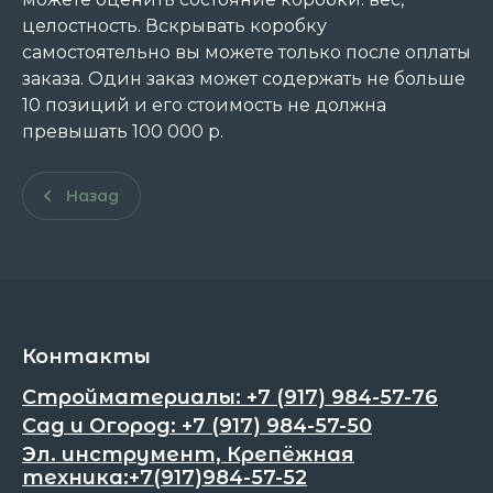
целостность. Вскрывать коробку
самостоятельно вы можете только после оплаты
заказа. Один заказ может содержать не больше
10 позиций и его стоимость не должна
превышать 100 000 р.
Назад
Контакты
Стройматериалы: +7 (917) 984-57-76
Сад и Огород: +7 (917) 984-57-50
Эл. инструмент, Крепёжная
техника:+7(917)984-57-52