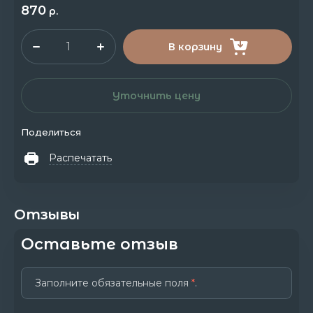
870
р.
В корзину
Уточнить цену
Поделиться
Распечатать
Отзывы
Оставьте отзыв
Заполните обязательные поля
*
.