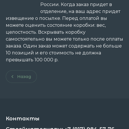
России. Когда заказ придет в
отделение, на ваш адрес придет
извещение о посылке. Перед оплатой вы
можете оценить состояние коробки: вес,
целостность. Вскрывать коробку
самостоятельно вы можете только после оплаты
заказа. Один заказ может содержать не больше
10 позиций и его стоимость не должна
превышать 100 000 р.
Назад
Контакты