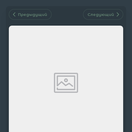
Предыдущий
Следующий