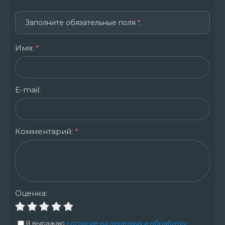
Заполните обязательные поля
*
.
Имя:
*
E-mail:
Комментарий:
*
Оценка:
Я выражаю
согласие на передачу и обработку