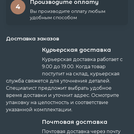
Производите оплату
4
Вы производите оплату любым
удобным способом
Доставка заказов
Курьерская доставка
Курьерская доставка работает с
9.00 до 19.00. Когда товар
поступит на склад, курьерская
служба свяжется для уточнения деталей.
Специалист предложит выбрать удобное
время доставки и уточнит адрес. Осмотрите
упаковку на целостность и соответствие
указанной комплектации.
Почтовая доставка
Почтовая доставка через почту