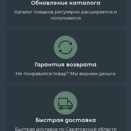
Обновление каталога
Каталог товаров регулярно расширяется и
пополняется
Гарантия возврата
Не понравился товар? Мы вернем деньги
Быстрая доставка
Быстрая доставка по Саратовской области