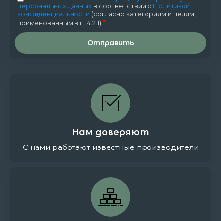
персональных данных
в соответствии с
Политикой
конфиденциальности
(согласно категориям и целям,
*
поименованным в п. 4.2.1)
Отправить
Нам доверяют
С нами работают известные производители