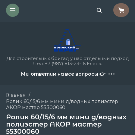
Для строительных бригад у нас отдельный подход
! тел: +7 (987) 813-23-16 Елена.
Мы ответим на все вопросы 👉
Главная
/
Ролик 60/15/6 мм мини д/водных полиэстер
АКОР мастер 55300060
Ролик 60/15/6 мм мини д/водных
полиэстер АКОР мастер
55300060