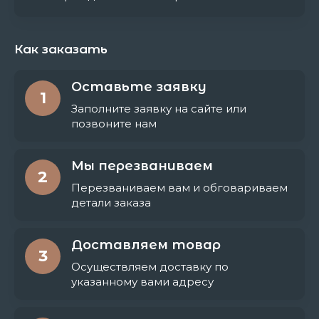
Как заказать
Оставьте заявку
1
Заполните заявку на сайте или
позвоните нам
Мы перезваниваем
2
Перезваниваем вам и обговариваем
детали заказа
Доставляем товар
3
Осуществляем доставку по
указанному вами адресу