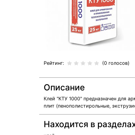
Рейтинг:
(0 голосов)
Описание
Клей "КТУ 1000" предназначен для а
плит (пенополистирольные, экструзи
Находится в раздела