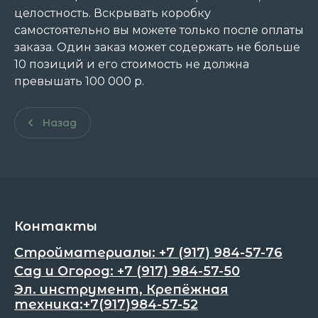
целостность. Вскрывать коробку
самостоятельно вы можете только после оплаты
заказа. Один заказ может содержать не больше
10 позиций и его стоимость не должна
превышать 100 000 р.
Назад
Контакты
Стройматериалы: +7 (917) 984-57-76
Сад и Огород: +7 (917) 984-57-50
Эл. инструмент, Крепёжная
техника:+7(917)984-57-52