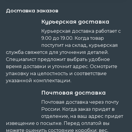
Доставка заказов
Курьерская доставка
Курьерская доставка работает с
9.00 до 19.00. Когда товар
поступит на склад, курьерская
служба свяжется для уточнения деталей.
Специалист предложит выбрать удобное
время доставки и уточнит адрес. Осмотрите
упаковку на целостность и соответствие
указанной комплектации.
Почтовая доставка
Почтовая доставка через почту
России. Когда заказ придет в
отделение, на ваш адрес придет
извещение о посылке. Перед оплатой вы
можете оценить состояние коробки: вес,