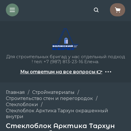
Для строительных бригад у нас отдельный подход
! тел: +7 (987) 813-23-16 Елена.
Мы ответим на все вопросы 👉
Главная
/
Стройматериалы
/
Строительство стен и перегородок
/
Стеклоблоки
/
Стеклоблок Арктика Тархун окрашенный
внутри
Стеклоблок Арктика Тархун