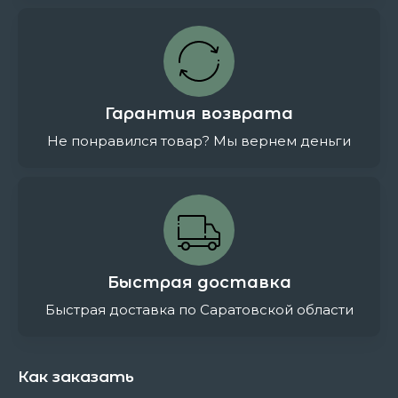
Гарантия возврата
Не понравился товар? Мы вернем деньги
Быстрая доставка
Быстрая доставка по Саратовской области
Как заказать