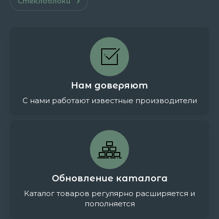
Стеклоблоки
Нам доверяют
С нами работают известные производители
Обновление каталога
Каталог товаров регулярно расширяется и
пополняется