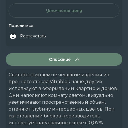
Уточнить цену
Поделиться
Распечатать
Описание
Светопроницаемые чешские изделия из
прочного стекла Vitrablok чаще других
используют в оформлении квартир и домов.
Они наполняют комнату светом, визуально
увеличивают пространственный объем,
оттеняют глубину интерьерных цветов. При
изготовлении блоков производитель
использует натуральное сырье с 0,07%