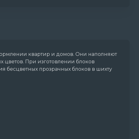
формлении квартир и домов. Они наполняют
х цветов. При изготовлении блоков
ия бесцветных прозрачных блоков в шихту