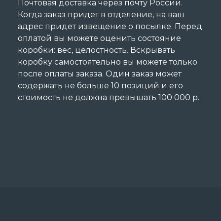
Почтовая доставка через почту России.
Когда заказ придет в отделение, на ваш
адрес придет извещение о посылке. Перед
оплатой вы можете оценить состояние
коробки: вес, целостность. Вскрывать
коробку самостоятельно вы можете только
после оплаты заказа. Один заказ может
содержать не больше 10 позиций и его
стоимость не должна превышать 100 000 р.