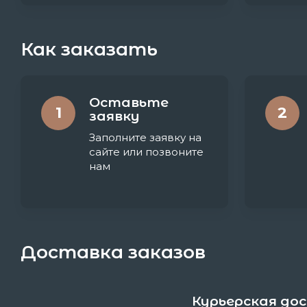
Как заказать
Оставьте
1
2
заявку
Заполните заявку на
сайте или позвоните
нам
Доставка заказов
Курьерская до