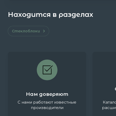
Находится в разделах
Стеклоблоки
Нам доверяют
С нами работают известные
Катал
производители
расши