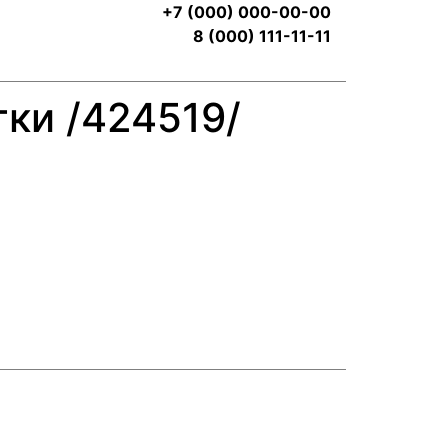
+7 (000) 000-00-00
8 (000) 111-11-11
ки /424519/