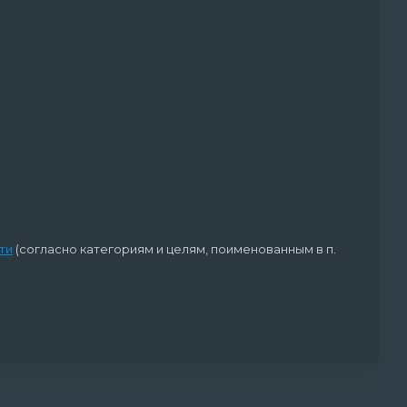
ти
(согласно категориям и целям, поименованным в п.