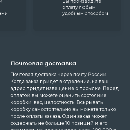
м
Вы производите
оплату любым
ами
удобным способом
Почтовая доставка
Почтовая доставка через почту России.
Когда заказ придет в отделение, на ваш
адрес придет извещение о посылке. Перед
оплатой вы можете оценить состояние
коробки: вес, целостность. Вскрывать
коробку самостоятельно вы можете только
после оплаты заказа. Один заказ может
содержать не больше 10 позиций и его