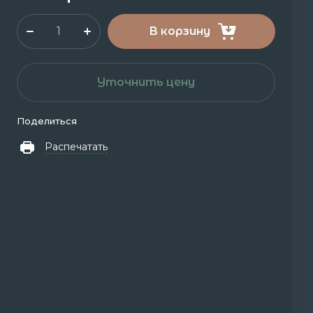
В корзину
Уточнить цену
Поделиться
Распечатать