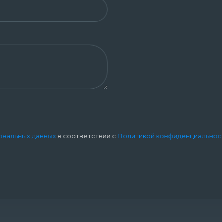
ональных данных
в соответствии с
Политикой конфиденциальнос