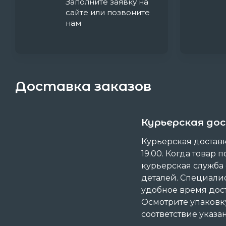
Заполните заявку на
сайте или позвоните
нам
Доставка заказов
Курьерская до
Курьерская доставка
19.00. Когда товар п
курьерская служба
деталей. Специали
удобное время дост
Осмотрите упаковку
соответствие указ