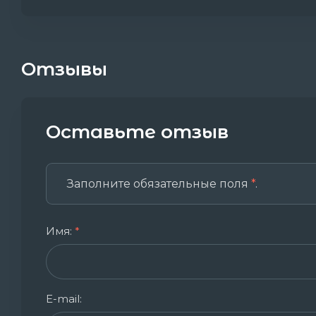
Отзывы
Оставьте отзыв
Заполните обязательные поля
*
.
Имя:
*
E-mail: