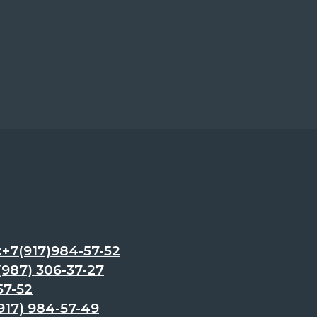
7(917)984-57-52
87) 306-37-27
57-52
17) 984-57-49