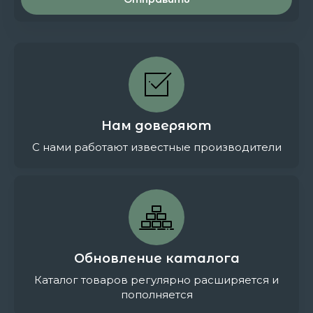
Нам доверяют
С нами работают известные производители
Обновление каталога
Каталог товаров регулярно расширяется и
пополняется