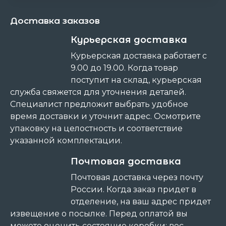
Доставка заказов
Курьерская доставка
Курьерская доставка работает с
9.00 до 19.00. Когда товар
поступит на склад, курьерская
служба свяжется для уточнения деталей.
Специалист предложит выбрать удобное
время доставки и уточнит адрес. Осмотрите
упаковку на целостность и соответствие
указанной комплектации.
Почтовая доставка
Почтовая доставка через почту
России. Когда заказ придет в
отделение, на ваш адрес придет
извещение о посылке. Перед оплатой вы
можете оценить состояние коробки: вес,