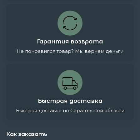
Гарантия возврата
Не понравился товар? Мы вернем деньги
Быстрая доставка
Быстрая доставка по Саратовской области
Как заказать