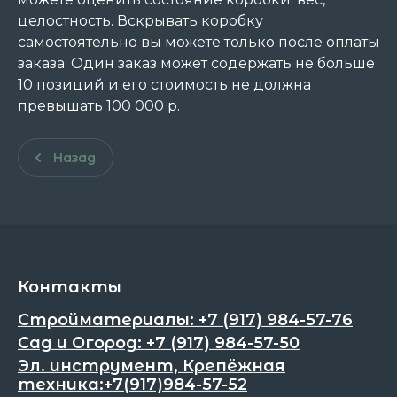
целостность. Вскрывать коробку
самостоятельно вы можете только после оплаты
заказа. Один заказ может содержать не больше
10 позиций и его стоимость не должна
превышать 100 000 р.
Назад
Контакты
Стройматериалы: +7 (917) 984-57-76
Сад и Огород: +7 (917) 984-57-50
Эл. инструмент, Крепёжная
техника:+7(917)984-57-52