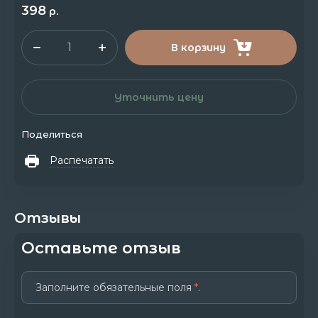
398
р.
В корзину
Уточнить цену
Поделиться
Распечатать
Отзывы
Оставьте отзыв
Заполните обязательные поля
*
.