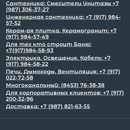
Сантехника: Смесители Унитазы +7
(987) 306-37-27
Инженерная сантехника: +7 (917) 984-
57-52
Керам-ая плитка. Керамогранит: +7
(917) 984-57-49
Для тех кто строит Баню:
+7(917)984-58-93
Электрика. Освещение. Кабель: +7
(917) 984-58-22
Печи. Дымоходы, Вентиляция: +7 (917)
022-72-58
Многоканальный: (8453) 76-38-38
Для корпоративных клиентов: +7 (917)
200-32-96
Доставка: +7 (987) 821-63-55