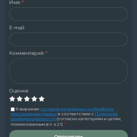
Имя:
*
E-mail:
Комментарий:
*
Оценка:
Я выражаю
согласие на передачу и обработку
персональных данных
в соответствии с
Политикой
конфиденциальности
(согласно категориям и целям,
*
поименованным в п. 4.2.1)
Отправить