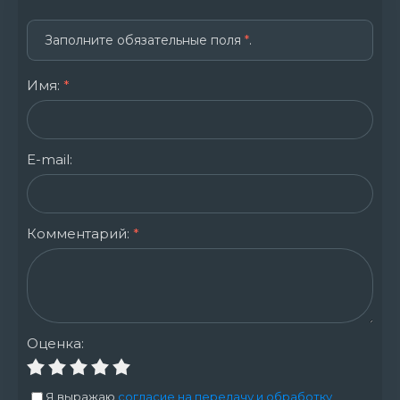
Заполните обязательные поля
*
.
Имя:
*
E-mail:
Комментарий:
*
Оценка:
Я выражаю
согласие на передачу и обработку