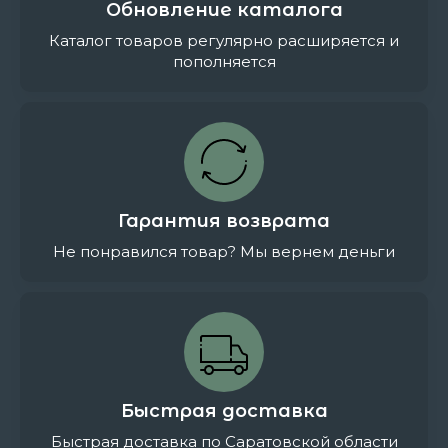
Обновление каталога
Каталог товаров регулярно расширяется и
пополняется
Гарантия возврата
Не понравился товар? Мы вернем деньги
Быстрая доставка
Быстрая доставка по Саратовской области