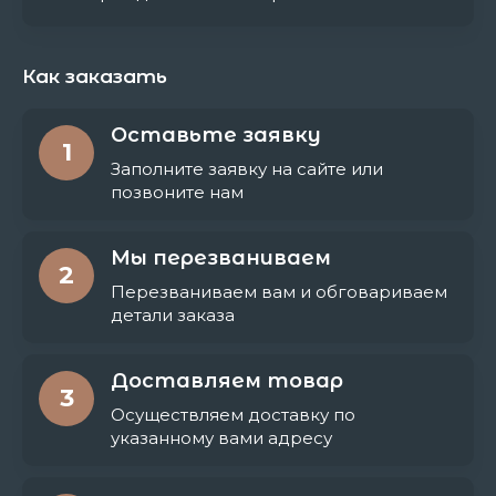
Как заказать
Оставьте заявку
1
Заполните заявку на сайте или
позвоните нам
Мы перезваниваем
2
Перезваниваем вам и обговариваем
детали заказа
Доставляем товар
3
Осуществляем доставку по
указанному вами адресу