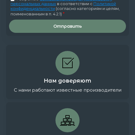
персональных данных
в соответствии с
Политикой
конфиденциальности
(согласно категориям и целям,
*
поименованным в п. 4.2.1)
Отправить
Нам доверяют
С нами работают известные производители