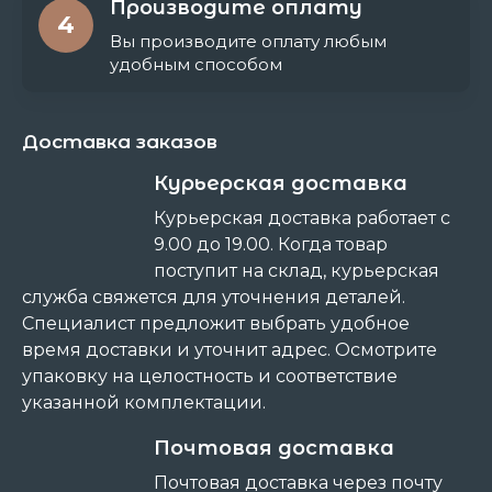
Производите оплату
4
Вы производите оплату любым
удобным способом
Доставка заказов
Курьерская доставка
Курьерская доставка работает с
9.00 до 19.00. Когда товар
поступит на склад, курьерская
служба свяжется для уточнения деталей.
Специалист предложит выбрать удобное
время доставки и уточнит адрес. Осмотрите
упаковку на целостность и соответствие
указанной комплектации.
Почтовая доставка
Почтовая доставка через почту