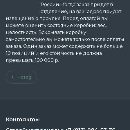
России. Когда заказ придет в
отделение, на ваш адрес придет
извещение о посылке. Перед оплатой вы
можете оценить состояние коробки: вес,
целостность. Вскрывать коробку
самостоятельно вы можете только после оплаты
заказа. Один заказ может содержать не больше
10 позиций и его стоимость не должна
превышать 100 000 р.
Назад
Контакты