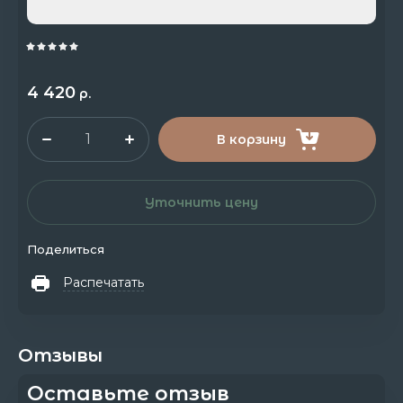
4 420
р.
В корзину
Уточнить цену
Поделиться
Распечатать
Отзывы
Оставьте отзыв