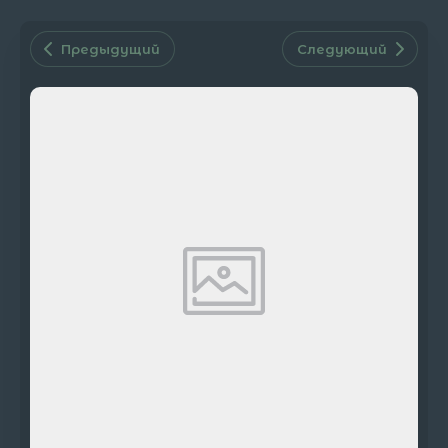
Предыдущий
Следующий