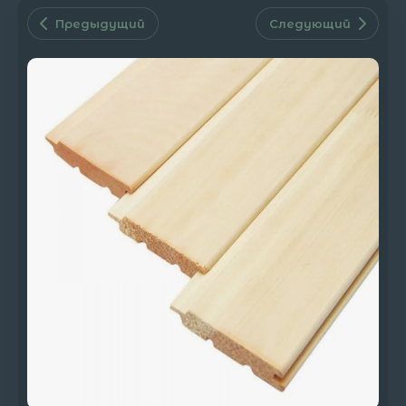
Предыдущий
Следующий