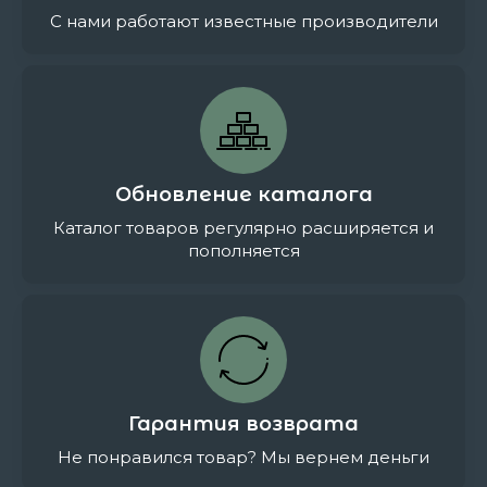
С нами работают известные производители
Обновление каталога
Каталог товаров регулярно расширяется и
пополняется
Гарантия возврата
Не понравился товар? Мы вернем деньги