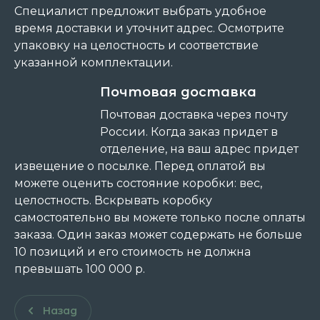
Специалист предложит выбрать удобное
время доставки и уточнит адрес. Осмотрите
упаковку на целостность и соответствие
указанной комплектации.
Почтовая доставка
Почтовая доставка через почту
России. Когда заказ придет в
отделение, на ваш адрес придет
извещение о посылке. Перед оплатой вы
можете оценить состояние коробки: вес,
целостность. Вскрывать коробку
самостоятельно вы можете только после оплаты
заказа. Один заказ может содержать не больше
10 позиций и его стоимость не должна
превышать 100 000 р.
Назад