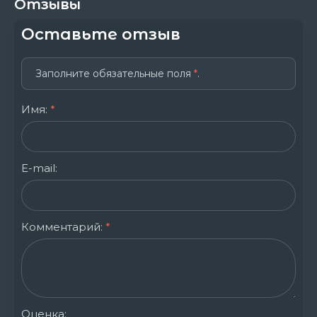
Отзывы
Оставьте отзыв
Заполните обязательные поля
*
.
Имя:
*
E-mail:
Комментарий:
*
Оценка: