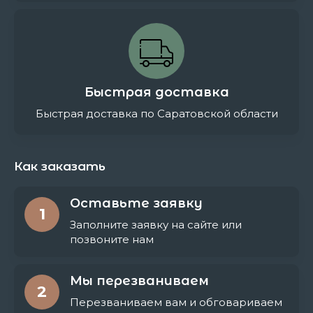
Быстрая доставка
Быстрая доставка по Саратовской области
Как заказать
Оставьте заявку
1
Заполните заявку на сайте или
позвоните нам
Мы перезваниваем
2
Перезваниваем вам и обговариваем