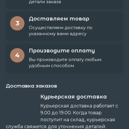
детали заказа
Доставляем товар
3
Осуществляем доставку по
указанному вами адресу
Производите оплату
4
Вы производите оплату любым
удобным способом
Доставка заказов
Курьерская доставка
Курьерская доставка работает с
9.00 до 19.00. Когда товар
поступит на склад, курьерская
служба свяжется для уточнения деталей.