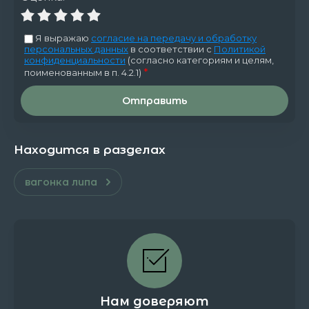
Я выражаю
согласие на передачу и обработку
персональных данных
в соответствии с
Политикой
конфиденциальности
(согласно категориям и целям,
*
поименованным в п. 4.2.1)
Отправить
Находится в разделах
вагонка липа
Нам доверяют