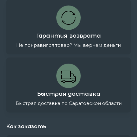
Гарантия возврата
Не понравился товар? Мы вернем деньги
Быстрая доставка
Быстрая доставка по Саратовской области
Как заказать