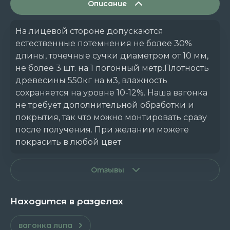
Описание
На лицевой стороне допускаются
естественные потемнения не более 30%
длины, точечные сучки диаметром от 10 мм,
не более 3 шт. на 1 погонный метр.Плотность
древесины 550кг на м3, влажность
сохраняется на уровне 10-12%. Наша вагонка
не требует дополнительной обработки и
покрытия, так что можно монтировать сразу
после получения. При желании можете
покрасить в любой цвет
Отзывы
Находится в разделах
вагонка липа