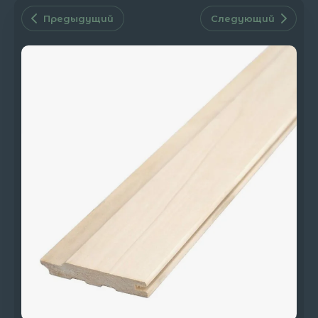
Предыдущий
Следующий