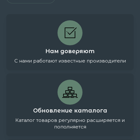
Нам доверяют
С нами работают известные производители
Обновление каталога
Каталог товаров регулярно расширяется и
пополняется