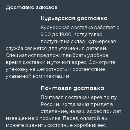
Доставка заказов
Курьерская доставка
Курьерская доставка работает с
9.00 до 19.00. Когда товар
поступит на склад, курьерская
служба свяжется для уточнения деталей.
Специалист предложит выбрать удобное
время доставки и уточнит адрес. Осмотрите
упаковку на целостность и соответствие
указанной комплектации.
Почтовая доставка
Почтовая доставка через почту
России. Когда заказ придет в
отделение, на ваш адрес придет
извещение о посылке. Перед оплатой вы
можете оценить состояние коробки: вес,