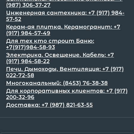
(987) 306-37-27
Инженерная сантехника: +7 (917) 984-
57-52
Керам-ая плитка. Керамогранит: +7
(917) 984-57-49
Для тех кто строит Баню:
+7(917)984-58-93
Электрика. Освещение. Кабель: +7
(917) 984-58-22
Печи. Дымоходы, Вентиляция: +7 (917)
022-72-58
Многоканальный: (8453) 76-38-38
Для корпоративных клиентов: +7 (917)
200-32-96
Доставка: +7 (987) 821-63-55