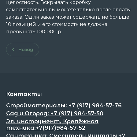
целостность. Вскрывать коробку
самостоятельно вы можете только после оплаты
заказа. Один заказ может содержать не больше
10 позиций и его стоимость не должна
превышать 100 000 р.
Назад
Контакты
Стройматериалы: +7 (917) 984-57-76
Сад и Огород: +7 (917) 984-57-50
Эл. инструмент, Крепёжная
техника:+7(917)984-57-52
Сантехника: Смесители Унитазы +7