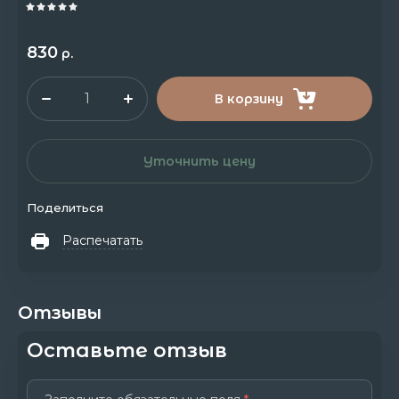
830
р.
В корзину
Уточнить цену
Поделиться
Распечатать
Отзывы
Оставьте отзыв