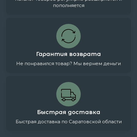
пополняется
Гарантия возврата
Не понравился товар? Мы вернем деньги
Быстрая доставка
Быстрая доставка по Саратовской области