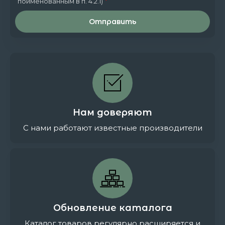
*
поименованным в п. 4.2.1)
Отправить
Нам доверяют
С нами работают известные производители
Обновление каталога
Каталог товаров регулярно расширяется и