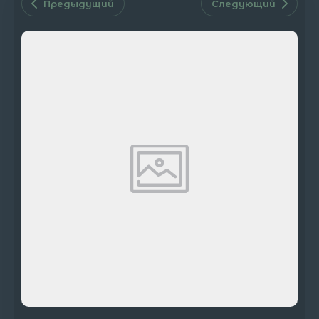
Предыдущий
Следующий