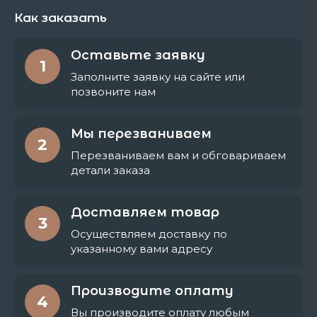
Как заказать
Оставьте заявку
1
Заполните заявку на сайте или
позвоните нам
Мы перезваниваем
2
Перезваниваем вам и обговариваем
детали заказа
Доставляем товар
3
Осуществляем доставку по
указанному вами адресу
Производите оплату
4
Вы производите оплату любым