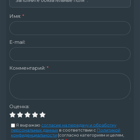
Заполните обязательные поля
*
.
Имя:
*
E-mail:
Комментарий:
*
Оценка:
Я выражаю
согласие на передачу и обработку
персональных данных
в соответствии с
Политикой
конфиденциальности
(согласно категориям и целям,