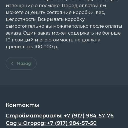
извещение о посылке. Перед оплатой вы
можете оценить состояние коробки: вес,
целостность. Вскрывать коробку
самостоятельно вы можете только после оплаты
заказа. Один заказ может содержать не больше
10 позиций и его стоимость не должна
превышать 100 000 р.
Назад
Контакты
Стройматериалы: +7 (917) 984-57-76
Сад и Огород: +7 (917) 984-57-50