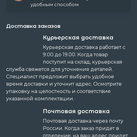
удобным способом
Доставка заказов
Курьерская доставка
Курьерская доставка работает с
9.00 до 19.00. Когда товар
поступит на склад, курьерская
служба свяжется для уточнения деталей.
Специалист предложит выбрать удобное
время доставки и уточнит адрес. Осмотрите
упаковку на целостность и соответствие
указанной комплектации.
Почтовая доставка
Почтовая доставка через почту
России. Когда заказ придет в
отделение, на ваш адрес придет