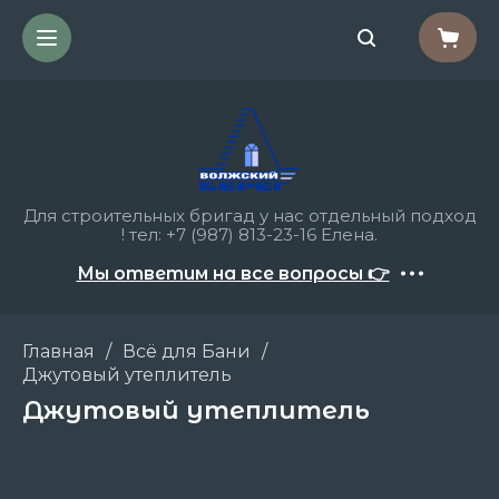
Для строительных бригад у нас отдельный подход
! тел: +7 (987) 813-23-16 Елена.
Мы ответим на все вопросы 👉
Главная
/
Всё для Бани
/
Джутовый утеплитель
Джутовый утеплитель