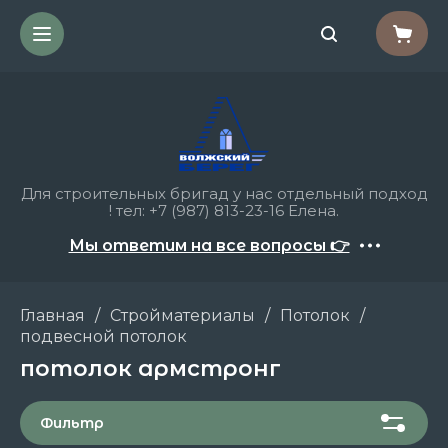
Для строительных бригад у нас отдельный подход
! тел: +7 (987) 813-23-16 Елена.
Мы ответим на все вопросы 👉
Главная
/
Стройматериалы
/
Потолок
/
подвесной потолок
потолок армстронг
Фильтр