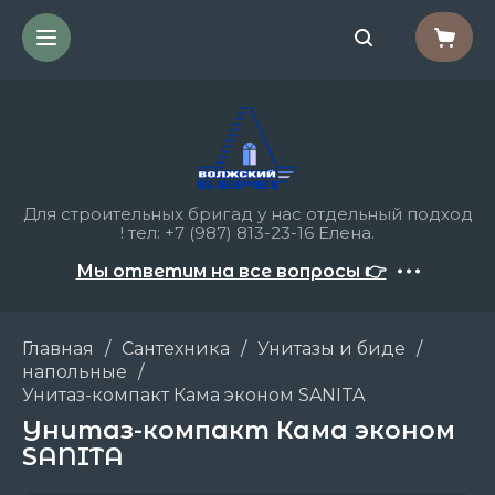
Для строительных бригад у нас отдельный подход
! тел: +7 (987) 813-23-16 Елена.
Мы ответим на все вопросы 👉
Главная
/
Сантехника
/
Унитазы и биде
/
напольные
/
Унитаз-компакт Кама эконом SANITA
Унитаз-компакт Кама эконом
SANITA