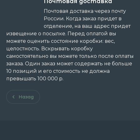
Почтовая доставка
Почтовая доставка через почту
России. Когда заказ придет в
отделение, на ваш адрес придет
извещение о посылке. Перед оплатой вы
можете оценить состояние коробки: вес,
целостность. Вскрывать коробку
самостоятельно вы можете только после оплаты
заказа. Один заказ может содержать не больше
10 позиций и его стоимость не должна
превышать 100 000 р.
Назад