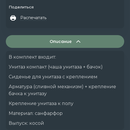
Поделиться
Распечатать
Описание
В комплект входит:
Унитаз компакт (чаша унитаза + бачок)
Сиденье для унитаза с креплением
Арматура (сливной механизм) + крепление
бачка к унитазу
Крепление унитаза к полу
Материал: санфарфор
Выпуск: косой