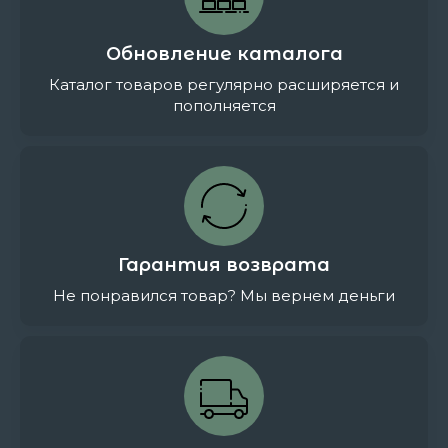
Обновление каталога
Каталог товаров регулярно расширяется и
пополняется
Гарантия возврата
Не понравился товар? Мы вернем деньги