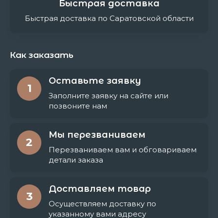
Быстрая доставка
Быстрая доставка по Саратовской области
Как заказать
Оставьте заявку
1
Заполните заявку на сайте или
позвоните нам
Мы перезваниваем
2
Перезваниваем вам и обговариваем
детали заказа
Доставляем товар
3
Осуществляем доставку по
указанному вами адресу