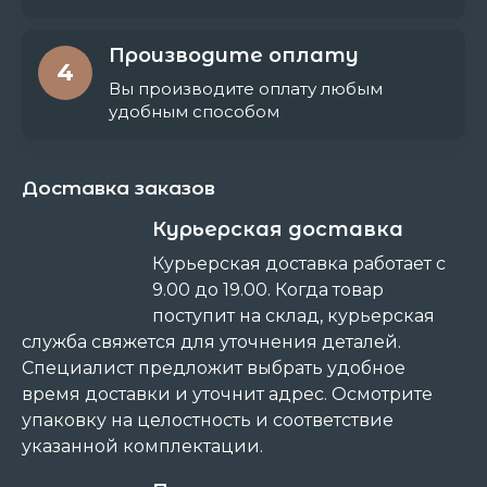
Производите оплату
4
Вы производите оплату любым
удобным способом
Доставка заказов
Курьерская доставка
Курьерская доставка работает с
9.00 до 19.00. Когда товар
поступит на склад, курьерская
служба свяжется для уточнения деталей.
Специалист предложит выбрать удобное
время доставки и уточнит адрес. Осмотрите
упаковку на целостность и соответствие
указанной комплектации.