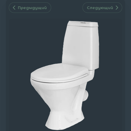
Предыдущий
Следующий