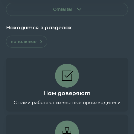
Отзывы
Находится в разделах
напольные
Нам доверяют
С нами работают известные производители