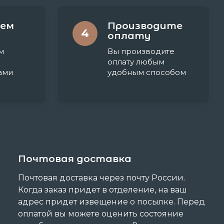
ем
Производите
4
оплату
м
Вы производите
оплату любым
ами
удобным способом
Почтовая доставка
Почтовая доставка через почту России.
Когда заказ придет в отделение, на ваш
адрес придет извещение о посылке. Перед
оплатой вы можете оценить состояние