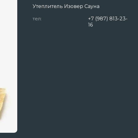
Утеплитель Изовер Сауна
тел:
+7 (987) 813-23-
16