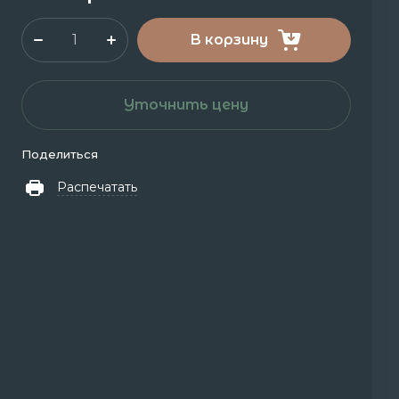
В корзину
Уточнить цену
Поделиться
Распечатать