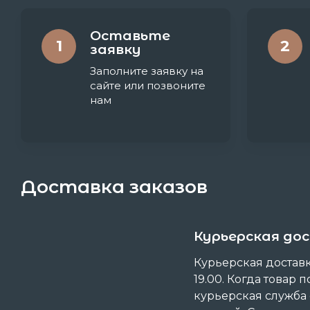
Оставьте
1
2
заявку
Заполните заявку на
сайте или позвоните
нам
Доставка заказов
Курьерская до
Курьерская доставка
19.00. Когда товар п
курьерская служба