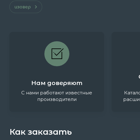
изовер
Нам доверяют
С нами работают известные
Катал
производители
расши
Как заказать