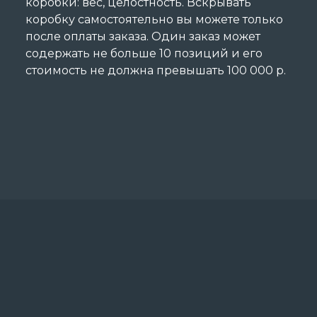
коробки: вес, целостность. Вскрывать
коробку самостоятельно вы можете только
после оплаты заказа. Один заказ может
содержать не больше 10 позиций и его
стоимость не должна превышать 100 000 р.