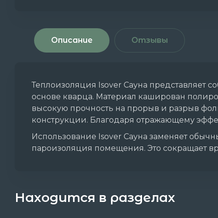
Описание
Отзывы
Теплоизоляция Isover Сауна представляет с
основе кварца. Материал каширован полиро
высокую прочность на прорыв и разрыв фоль
конструкции. Благодаря отражающему эффе
Использование Isover Сауна заменяет обычн
пароизоляция помещения. Это сокращает вр
Находится в разделах