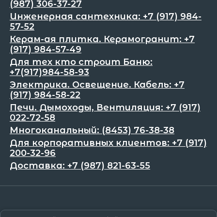
(987) 306-37-27
Инженерная сантехника: +7 (917) 984-
57-52
Керам-ая плитка. Керамогранит: +7
(917) 984-57-49
Для тех кто строит Баню:
+7(917)984-58-93
Электрика. Освещение. Кабель: +7
(917) 984-58-22
Печи. Дымоходы, Вентиляция: +7 (917)
022-72-58
Многоканальный: (8453) 76-38-38
Для корпоративных клиентов: +7 (917)
200-32-96
Доставка: +7 (987) 821-63-55