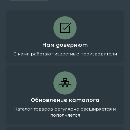
Нам доверяют
С нами работают известные производители
Обновление каталога
Каталог товаров регулярно расширяется и
пополняется