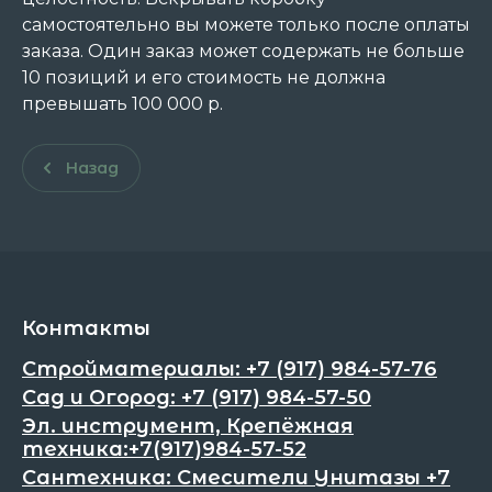
самостоятельно вы можете только после оплаты
заказа. Один заказ может содержать не больше
10 позиций и его стоимость не должна
превышать 100 000 р.
Назад
Контакты
Стройматериалы: +7 (917) 984-57-76
Сад и Огород: +7 (917) 984-57-50
Эл. инструмент, Крепёжная
техника:+7(917)984-57-52
Сантехника: Смесители Унитазы +7