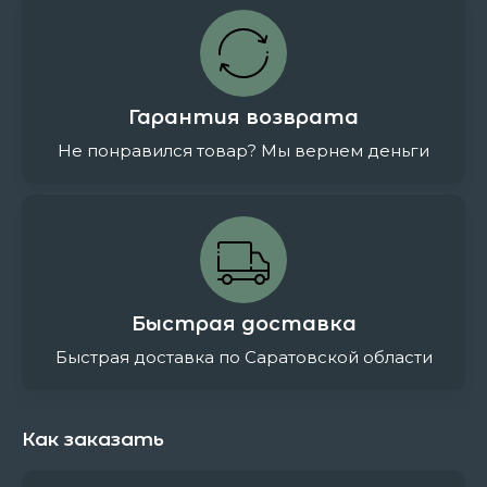
Гарантия возврата
Не понравился товар? Мы вернем деньги
Быстрая доставка
Быстрая доставка по Саратовской области
Как заказать