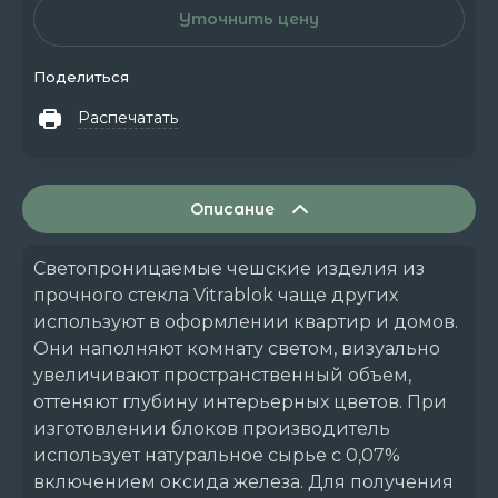
Уточнить цену
Поделиться
Распечатать
Описание
Светопроницаемые чешские изделия из
прочного стекла Vitrablok чаще других
используют в оформлении квартир и домов.
Они наполняют комнату светом, визуально
увеличивают пространственный объем,
оттеняют глубину интерьерных цветов. При
изготовлении блоков производитель
использует натуральное сырье с 0,07%
включением оксида железа. Для получения