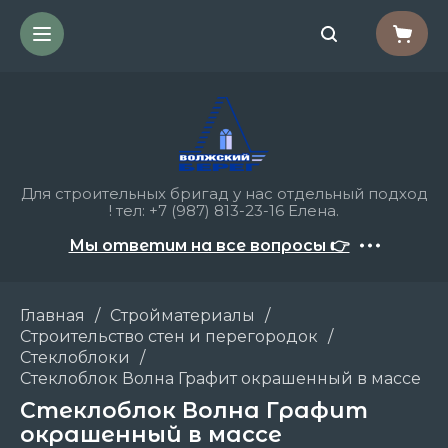
Для строительных бригад у нас отдельный подход
! тел: +7 (987) 813-23-16 Елена.
Мы ответим на все вопросы 👉
Главная
/
Стройматериалы
/
Строительство стен и перегородок
/
Стеклоблоки
/
Стеклоблок Волна Графит окрашенный в массе
Стеклоблок Волна Графит
окрашенный в массе