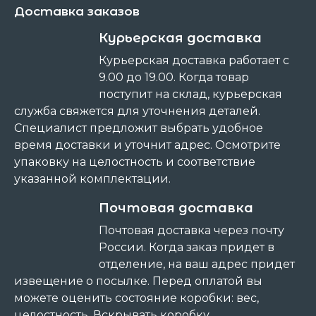
Доставка заказов
Курьерская доставка
Курьерская доставка работает с
9.00 до 19.00. Когда товар
поступит на склад, курьерская
служба свяжется для уточнения деталей.
Специалист предложит выбрать удобное
время доставки и уточнит адрес. Осмотрите
упаковку на целостность и соответствие
указанной комплектации.
Почтовая доставка
Почтовая доставка через почту
России. Когда заказ придет в
отделение, на ваш адрес придет
извещение о посылке. Перед оплатой вы
можете оценить состояние коробки: вес,
целостность. Вскрывать коробку