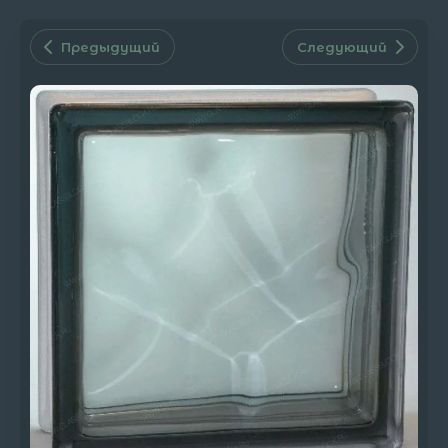
Предыдущий
Следующий